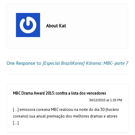
About Kat
One Response to
[Especial BrazilKorea] Kdrama: MBC- parte 7
MBC Drama Award 2015: confira a lista dos vencedores
30/12/2015 at 1:26 PM
[…] emissora coreana MBC realizou na noite do dia 30 (horário
coreano) sua anual premiação dos melhores dramas e atores
[…]