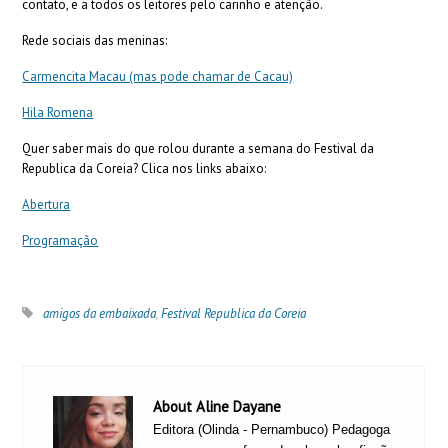
contato, e a todos os leitores pelo carinho e atenção.
Rede sociais das meninas:
Carmencita Macau (mas pode chamar de Cacau)
Hila Romena
Quer saber mais do que rolou durante a semana do Festival da
Republica da Coreia? Clica nos links abaixo:
Abertura
Programação
amigos da embaixada
,
Festival Republica da Coreia
About Aline Dayane
Editora (Olinda - Pernambuco) Pedagoga