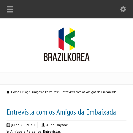
Home
Blog
Amigos e Parceiros
Entrevista com os Amigos da Embaixada
Entrevista com os Amigos da Embaixada
julho 25, 2020
Aline Dayane
Amigos e Parceiros
,
Entrevistas