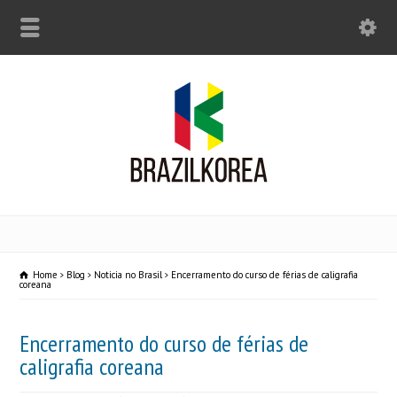
Home
Blog
Noticia no Brasil
Encerramento do curso de férias de caligrafia
coreana
Encerramento do curso de férias de
caligrafia coreana