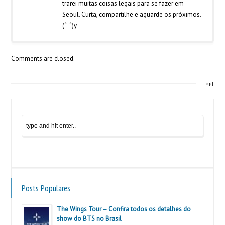
trarei muitas coisas legais para se fazer em
Seoul. Curta, compartilhe e aguarde os próximos.
(ˆ_ˆ)y
Comments are closed.
[top]
Posts Populares
The Wings Tour – Confira todos os detalhes do
show do BTS no Brasil