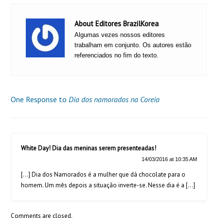
About Editores BrazilKorea
Algumas vezes nossos editores
trabalham em conjunto. Os autores estão
referenciados no fim do texto.
One Response to
Dia dos namorados na Coreia
White Day! Dia das meninas serem presenteadas!
14/03/2016 at 10:35 AM
[…] Dia dos Namorados é a mulher que dá chocolate para o
homem. Um mês depois a situação inverte-se. Nesse dia é a […]
Comments are closed.