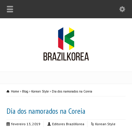
Home
Blog
Korean Style
Dia dos namorados na Coreia
Dia dos namorados na Coreia
fevereiro 13, 2019
Editores BrazilKorea
Korean Style