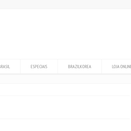
BRASIL
ESPECIAIS
BRAZILKOREA
LOJA ONLIN