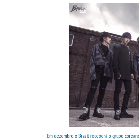
Em dezembro o Brasil receberá o grupo corean