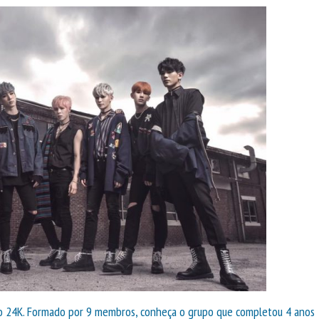
o 24K. Formado por 9 membros, conheça o grupo que completou 4 anos