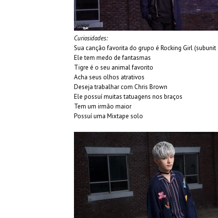
Curiosidades:
Sua canção favorita do grupo é Rocking Girl (subunit
Ele tem medo de fantasmas
Tigre é o seu animal favorito
Acha seus olhos atrativos
Deseja trabalhar com Chris Brown
Ele possuí muitas tatuagens nos braços
Tem um irmão maior
Possuí uma Mixtape solo