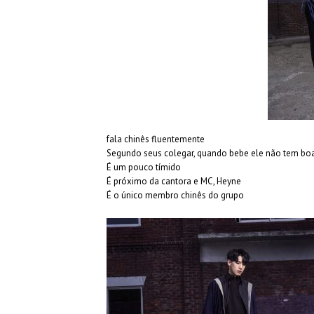
fala chinês fluentemente
Segundo seus colegar, quando bebe ele não tem bo
É um pouco tímido
É próximo da cantora e MC, Heyne
É o único membro chinês do grupo