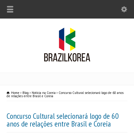
Home
Blog
Noticia na Coreia
Concurso Cultural selecionará logo de 60 anos
de relações entre Brasil e Coreia
Concurso Cultural selecionará logo de 60
anos de relações entre Brasil e Coreia