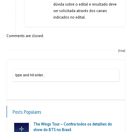
dúvida sobre o edital e resultado deve
ser solicitada através dos canais
indicados no edital.
Comments are closed.
[top]
Posts Populares
The Wings Tour – Confira todos os detalhes do
show do BTS no Brasil