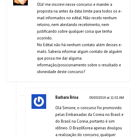
Olá! me inscrevi nesse concurso e mandei a
proposta na antes da data limite para todos os e-
mail informados no edital. Não recebi nenhum
retorno, nem atestando recebimento, nem
justificando sobre qualquer coisa que tenha
ocorrido.
No Edital não há nenhum contato além desses e-
mails. Saberia informar algum contato de alguém
que possa me dar alguma
informação/posicionamento sobre o resultado e
idoneidade deste concurso?
Barbara Brisa
05/03/2019 at 11:01 AM
Olá Simone, o concurso foi promovido
pelas Embaixadas da Coreia no Brasil e
do Brasil na Coreia, portanto é sim
idôneo. O BrazilKorea apenas divulgou
a realização do concurso, qualquer