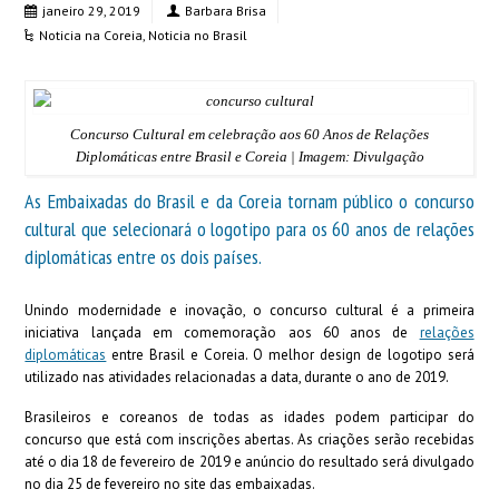
janeiro 29, 2019
Barbara Brisa
Noticia na Coreia
,
Noticia no Brasil
Concurso Cultural em celebração aos 60 Anos de Relações
Diplomáticas entre Brasil e Coreia | Imagem: Divulgação
As Embaixadas do Brasil e da Coreia tornam público o concurso
cultural que selecionará o logotipo para os 60 anos de relações
diplomáticas entre os dois países.
Unindo modernidade e inovação, o concurso cultural é a primeira
iniciativa lançada em comemoração aos 60 anos de
relações
diplomáticas
entre Brasil e Coreia. O melhor design de logotipo será
utilizado nas atividades relacionadas a data, durante o ano de 2019.
Brasileiros e coreanos de todas as idades podem participar do
concurso que está com inscrições abertas. As criações serão recebidas
até o dia 18 de fevereiro de 2019 e anúncio do resultado será divulgado
no dia 25 de fevereiro no site das embaixadas.