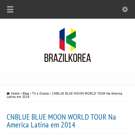
Home
Blog
TV e Drama
CNBLUE BLUE MOON WORLD TOUR Na America
Latina em 2014
CNBLUE BLUE MOON WORLD TOUR Na
America Latina em 2014