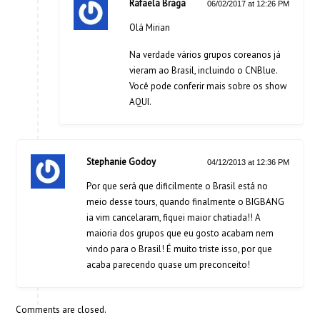
Rafaela Braga
06/02/2017 at 12:26 PM
Olá Mirian
Na verdade vários grupos coreanos já
vieram ao Brasil, incluindo o CNBlue.
Você pode conferir mais sobre os show
AQUI
.
Stephanie Godoy
04/12/2013 at 12:36 PM
Por que será que dificilmente o Brasil está no
meio desse tours, quando finalmente o BIGBANG
ia vim cancelaram, fiquei maior chatiada!! A
maioria dos grupos que eu gosto acabam nem
vindo para o Brasil! É muito triste isso, por que
acaba parecendo quase um preconceito!
Comments are closed.