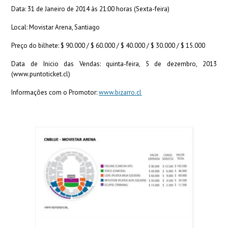
Data: 31 de Janeiro de 2014 às 21:00 horas (Sexta-feira)
Local: Movistar Arena, Santiago
Preço do bilhete: $ 90.000 / $ 60.000 / $ 40.000 / $ 30.000 / $ 15.000
Data de Inicio das Vendas: quinta-feira, 5 de dezembro, 2013
(www.puntoticket.cl)
Informações com o Promotor:
www.bizarro.cl