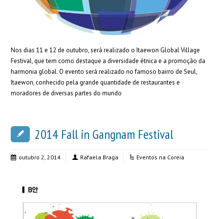
Nos dias 11 e 12 de outubro, será realizado o Itaewon Global Village
Festival, que tem como destaque a diversidade étnica e a promoção da
harmonia global. O evento será realizado no famoso bairro de Seul,
Itaewon, conhecido pela grande quantidade de restaurantes e
moradores de diversas partes do mundo
2014 Fall in Gangnam Festival
outubro 2, 2014
Rafaela Braga
Eventos na Coreia