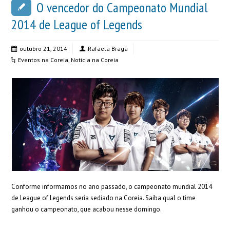
O vencedor do Campeonato Mundial
2014 de League of Legends
outubro 21, 2014
Rafaela Braga
Eventos na Coreia
,
Noticia na Coreia
Conforme informamos no ano passado, o campeonato mundial 2014
de League of Legends seria sediado na Coreia. Saiba qual o time
ganhou o campeonato, que acabou nesse domingo.