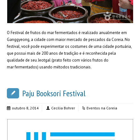
O Festival de frutos do mar fermentados é realizado anualmente em
Ganggyeong, a cidade com maior mercado de pescados da Coreia. No
festival, você pode experimentar os costumes de uma cidade portuária,
que possui mais de 200 anos de tradição e é reconhecida pela
qualidade de seu Jeotgal (prato feito com vários frutos do
mar fermentados) usando métodos tradicionais.
Paju Booksori Festival
outubro 8, 2014
Cecilia Bohrer
Eventos na Coreia