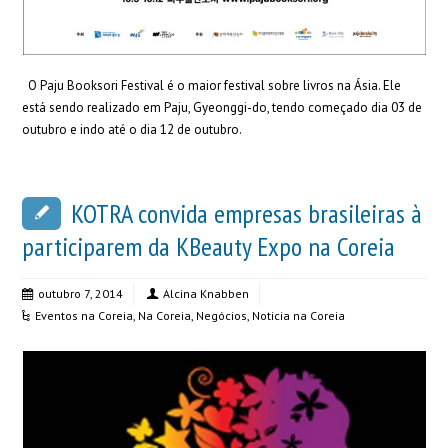
O Paju Booksori Festival é o maior festival sobre livros na Ásia. Ele
está sendo realizado em Paju, Gyeonggi-do, tendo começado dia 03 de
outubro e indo até o dia 12 de outubro.
KOTRA convida empresas brasileiras à
participarem da KBeauty Expo na Coreia
outubro 7, 2014
Alcina Knabben
Eventos na Coreia
,
Na Coreia
,
Negócios
,
Noticia na Coreia