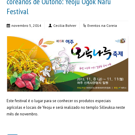
coreanos de Outono: Yeoju Ogok Naru
Festival
novembro 5, 2014
Cecilia Bohrer
Eventos na Coreia
Este festival é o lugar para se conhecer os produtos especiais
agrícolas e locais de Yeoju e será realizado no templo Silleuksa neste
mês de novembro.