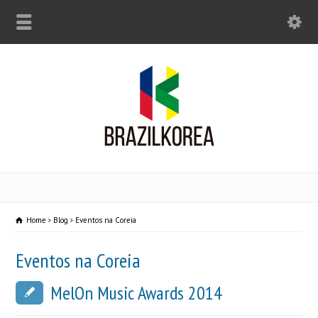
Home
Blog
Eventos na Coreia
Eventos na Coreia
MelOn Music Awards 2014