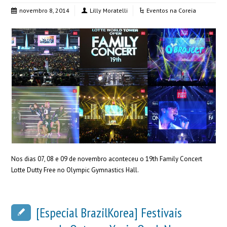
novembro 8, 2014
Lilly Moratelli
Eventos na Coreia
Nos dias 07, 08 e 09 de novembro aconteceu o 19th Family Concert
Lotte Dutty Free no Olympic Gymnastics Hall.
[Especial BrazilKorea] Festivais