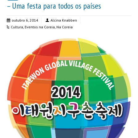
– Uma festa para todos os países
outubro 6, 2014
Alcina Knabben
Cultura
,
Eventos na Coreia
,
Na Coreia