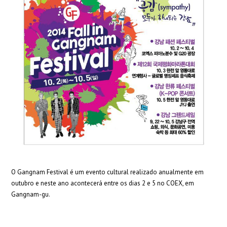
O Gangnam Festival é um evento cultural realizado anualmente em
outubro e neste ano acontecerá entre os dias 2 e 5 no COEX, em
Gangnam-gu.