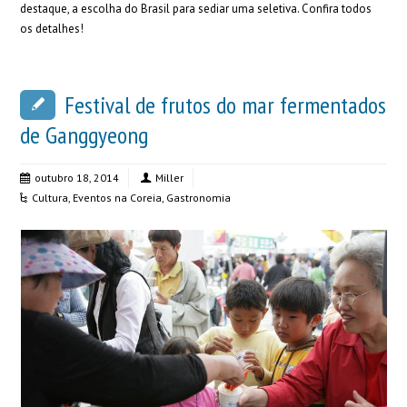
destaque, a escolha do Brasil para sediar uma seletiva. Confira todos
os detalhes!
Festival de frutos do mar fermentados
de Ganggyeong
outubro 18, 2014
Miller
Cultura
,
Eventos na Coreia
,
Gastronomia