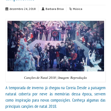
dezembro 24, 2018
Barbara Brisa
Música
Canções de Natal 2018 | Imagem: Reprodução
A temporada de inverno já chegou na Coreia. Desde a paisagem
natural coberta por neve às memórias dessa época, servem
como inspiração para novas composições. Conheça algumas das
principais canções de natal 2018.