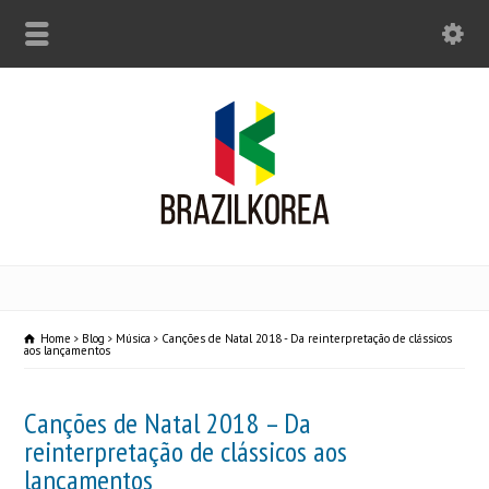
Home
Blog
Música
Canções de Natal 2018 - Da reinterpretação de clássicos
aos lançamentos
Canções de Natal 2018 – Da
reinterpretação de clássicos aos
lançamentos