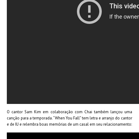
O cantor Sam Kim em colaboração com Chai também lançou uma
canção para a temporada. “When You Fall” tem letra e arranjo do cantor
e de IU e relembra boas memórias de um casal em seu relacionamento: