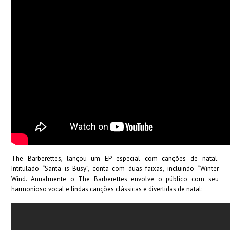
The Barberettes, lançou um EP especial com canções de natal.
Intitulado “Santa is Busy”, conta com duas faixas, incluindo “Winter
Wind. Anualmente o The Barberettes envolve o público com seu
harmonioso vocal e lindas canções clássicas e divertidas de natal: