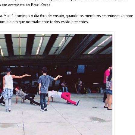
 em entrevista ao BrazilKorea.
na. Mas é domingo o dia fixo de ensaio, quando os membros se reúnem sempre
er um dia em que normalmente todos estão presentes.