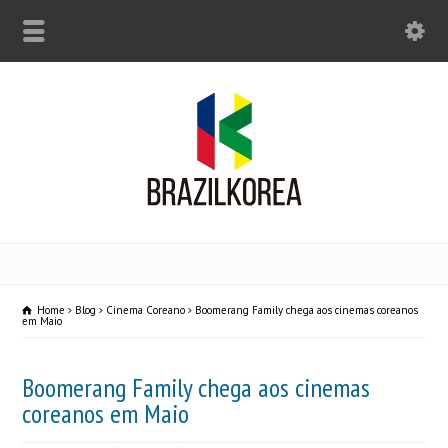
Home
Blog
Cinema Coreano
Boomerang Family chega aos cinemas coreanos
em Maio
Boomerang Family chega aos cinemas
coreanos em Maio