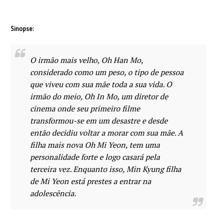
Sinopse:
O irmão mais velho, Oh Han Mo,
considerado como um peso, o tipo de pessoa
que viveu com sua mãe toda a sua vida. O
irmão do meio, Oh In Mo, um diretor de
cinema onde seu primeiro filme
transformou-se em um desastre e desde
então decidiu voltar a morar com sua mãe. A
filha mais nova Oh Mi Yeon, tem uma
personalidade forte e logo casará pela
terceira vez. Enquanto isso, Min Kyung filha
de Mi Yeon está prestes a entrar na
adolescência.