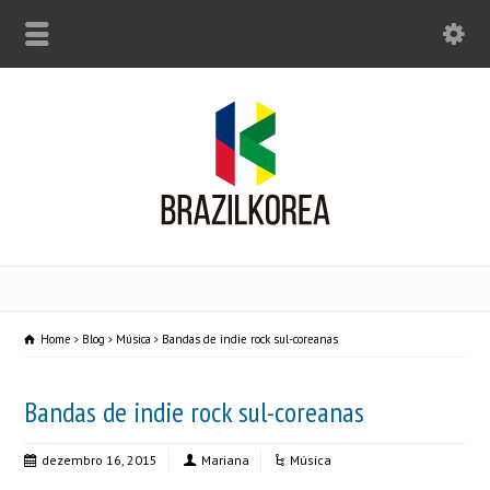
Home
Blog
Música
Bandas de indie rock sul-coreanas
Bandas de indie rock sul-coreanas
dezembro 16, 2015
Mariana
Música