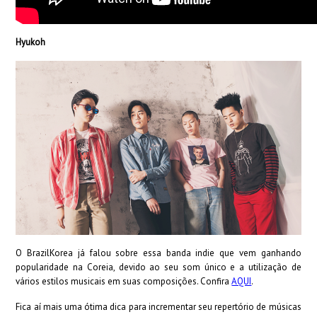
Hyukoh
O BrazilKorea já falou sobre essa banda indie que vem ganhando
popularidade na Coreia, devido ao seu som único e a utilização de
vários estilos musicais em suas composições. Confira
AQUI
.
Fica aí mais uma ótima dica para incrementar seu repertório de músicas