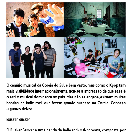
O cenário musical da Coreia do Sul é bem vasto, mas como o Kpop tem
mais visibilidade internacionalmente, fica-se a impressão de que esse é
o estilo musical dominante no país. Mas não se engane, existem muitas
bandas de indie rock que fazem grande sucesso na Coreia. Conheça
algumas delas:
Busker Busker
O Busker Busker é uma banda de indie rock sul-coreana, composta por