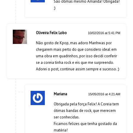
São ótimas mesmo Amanda! Obrigada!
;)
Oliveira Felix Lobo
10/02/2016 at 5:41 PM
Não gosto de Kpop, mas adoro Manhwas por
chegarem mais perto do que considero ideal em
uma obra em quadrinhos, por isso decidi conferir
se a coreia tinha rock e eis que me surpreendo.
Adorei o post, continue assim sempre e sucesso. ;)
Mariana
15/05/2016 at 4:21 AM
Obrigada pela força Felix! A Coreia tem
ótimas bandas de rock, que merecem
ser conhecidas.
Ficamos felizes que tenha gostado da
matéria!