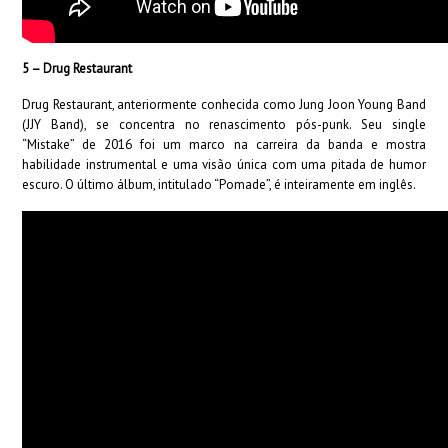
5 – Drug Restaurant
Drug Restaurant, anteriormente conhecida como Jung Joon Young Band
(JJY Band), se concentra no renascimento pós-punk. Seu single
“Mistake” de 2016 foi um marco na carreira da banda e mostra
habilidade instrumental e uma visão única com uma pitada de humor
escuro. O último álbum, intitulado “Pomade”, é inteiramente em inglês.