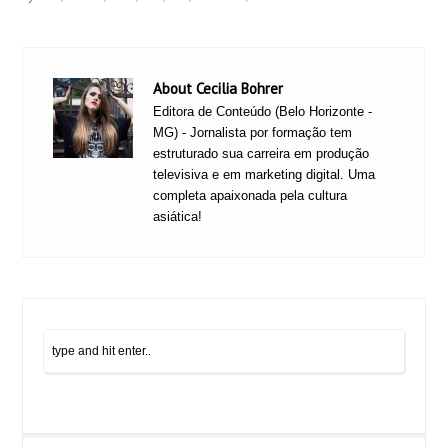
About Cecilia Bohrer
Editora de Conteúdo (Belo Horizonte -
MG) - Jornalista por formação tem
estruturado sua carreira em produção
televisiva e em marketing digital. Uma
completa apaixonada pela cultura
asiática!