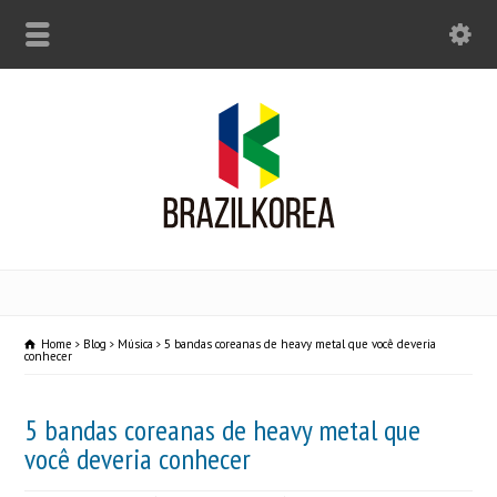
Home
Blog
Música
5 bandas coreanas de heavy metal que você deveria
conhecer
5 bandas coreanas de heavy metal que
você deveria conhecer