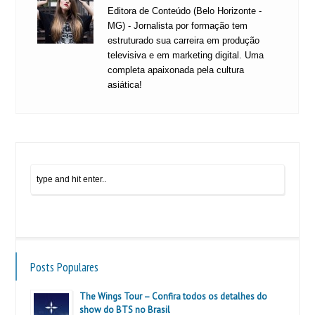
Editora de Conteúdo (Belo Horizonte -
MG) - Jornalista por formação tem
estruturado sua carreira em produção
televisiva e em marketing digital. Uma
completa apaixonada pela cultura
asiática!
Posts Populares
The Wings Tour – Confira todos os detalhes do
show do BTS no Brasil