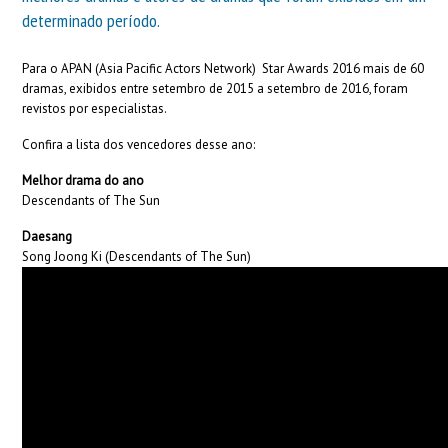
determinado período.
Para o APAN (Asia Pacific Actors Network) Star Awards 2016 mais de 60
dramas, exibidos entre setembro de 2015 a setembro de 2016, foram
revistos por especialistas.
Confira a lista dos vencedores desse ano:
Melhor drama do ano
Descendants of The Sun
Daesang
Song Joong Ki (Descendants of The Sun)