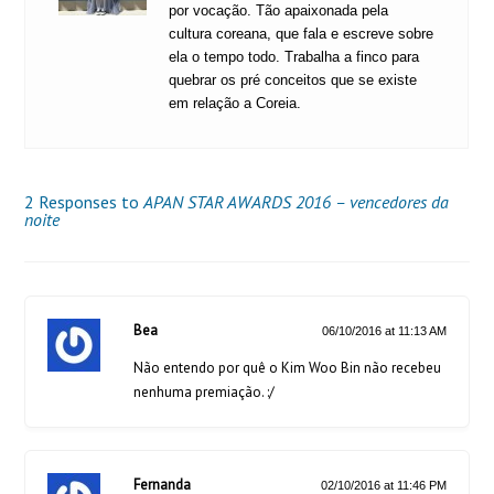
por vocação. Tão apaixonada pela
cultura coreana, que fala e escreve sobre
ela o tempo todo. Trabalha a finco para
quebrar os pré conceitos que se existe
em relação a Coreia.
2 Responses to
APAN STAR AWARDS 2016 – vencedores da
noite
Bea
06/10/2016 at 11:13 AM
Não entendo por quê o Kim Woo Bin não recebeu
nenhuma premiação. :/
Fernanda
02/10/2016 at 11:46 PM