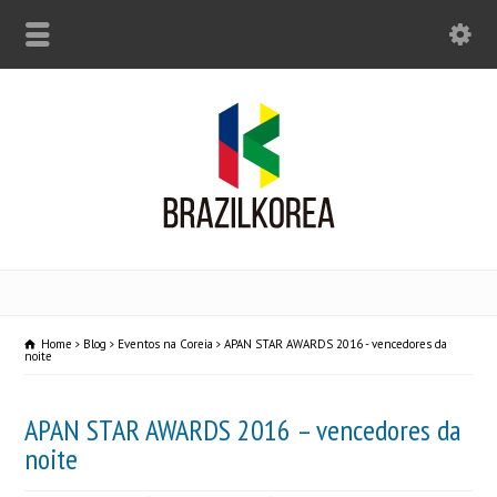
Home
Blog
Eventos na Coreia
APAN STAR AWARDS 2016 - vencedores da
noite
APAN STAR AWARDS 2016 – vencedores da
noite