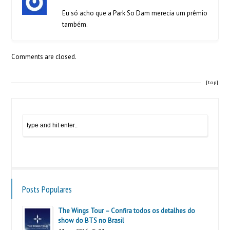
Eu só acho que a Park So Dam merecia um prêmio
também.
Comments are closed.
[top]
Posts Populares
The Wings Tour – Confira todos os detalhes do
show do BTS no Brasil