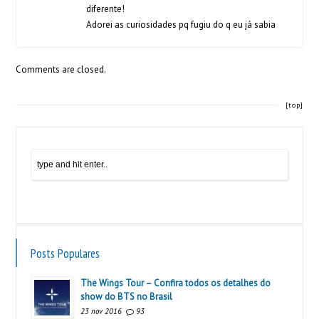
diferente!
Adorei as curiosidades pq fugiu do q eu já sabia
Comments are closed.
[top]
Posts Populares
The Wings Tour – Confira todos os detalhes do
show do BTS no Brasil
23 nov 2016
93