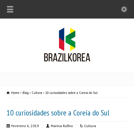
Home
Blog
Cultura
10 curiosidades sobre a Coreia do Sul
10 curiosidades sobre a Coreia do Sul
fevereiro 6, 2019
Marina Rufino
Cultura