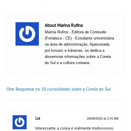
About Marina Rufino
Marina Rufino - Editora de Conteúdo
(Fortaleza - CE) - Estudante universitária
na área de administração. Apaixonada
por kmusic e kdramas, se dedica a
disseminar informações sobre a Coreia
do Sul e a cultura coreana.
One Response to
10 curiosidades sobre a Coreia do Sul
Lia
26/06/2020 at 2:41 AM
Interessante, a coreia é realmente muitoooooo,