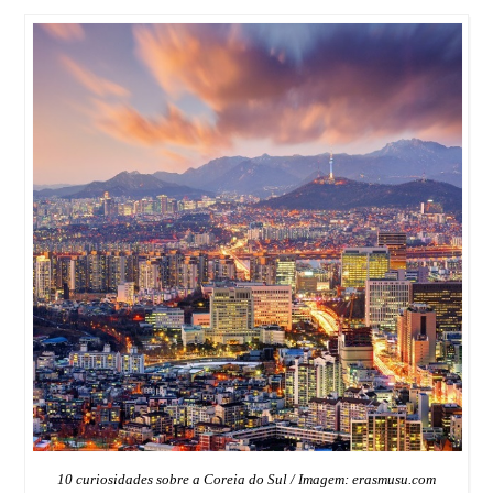
10 curiosidades sobre a Coreia do Sul / Imagem: erasmusu.com