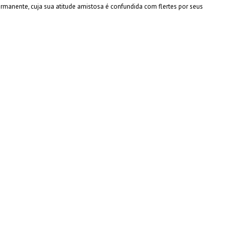
manente, cuja sua atitude amistosa é confundida com flertes por seus