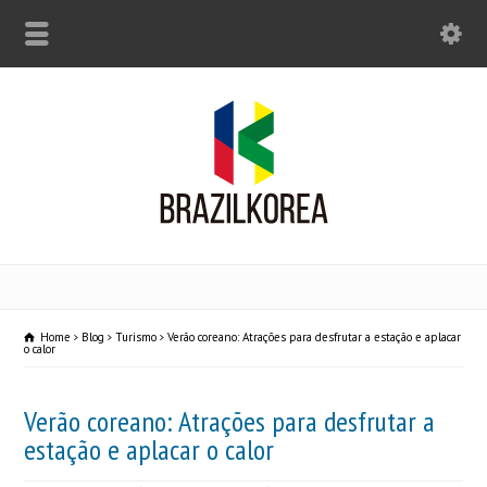
Home
Blog
Turismo
Verão coreano: Atrações para desfrutar a estação e aplacar
o calor
Verão coreano: Atrações para desfrutar a
estação e aplacar o calor