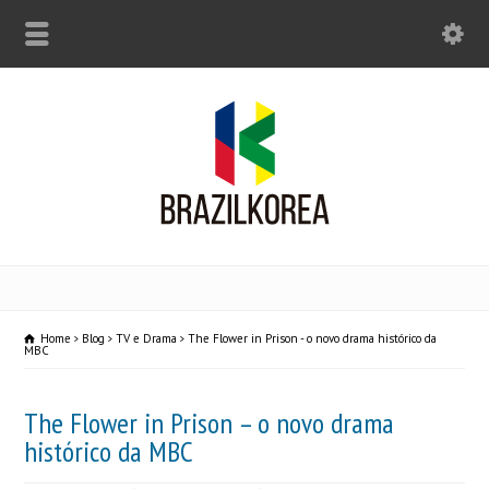
Home
Blog
TV e Drama
The Flower in Prison - o novo drama histórico da
MBC
The Flower in Prison – o novo drama
histórico da MBC