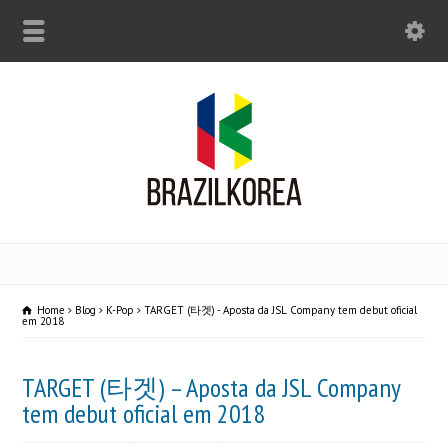
Home
Blog
K-Pop
TARGET (타겟) - Aposta da JSL Company tem debut oficial
em 2018
TARGET (타겟) – Aposta da JSL Company
tem debut oficial em 2018