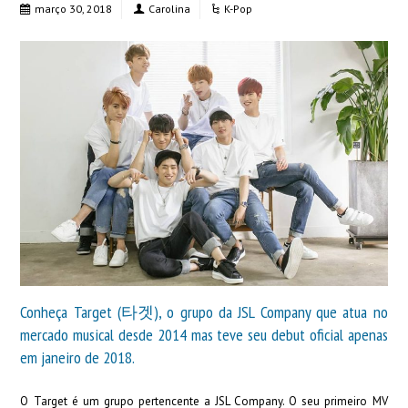
março 30, 2018
Carolina
K-Pop
Conheça Target (타겟), o grupo da JSL Company que atua no
mercado musical desde 2014 mas teve seu debut oficial apenas
em janeiro de 2018.
O Target é um grupo pertencente a JSL Company. O seu primeiro MV