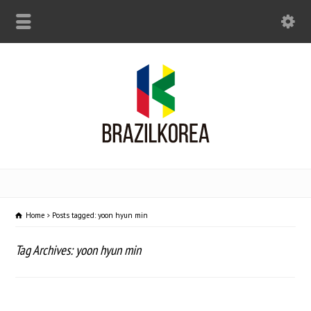
Home
Posts tagged: yoon hyun min
Tag Archives: yoon hyun min