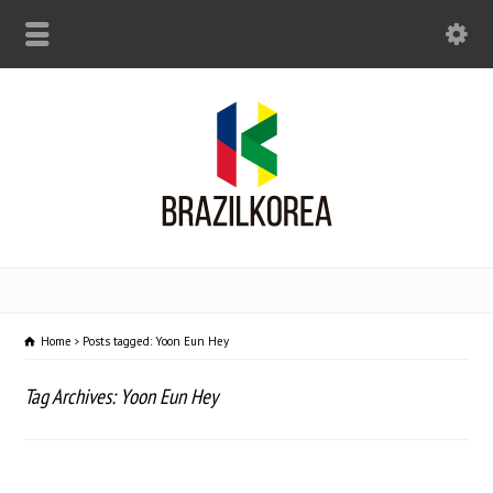
Home
Posts tagged: Yoon Eun Hey
Tag Archives: Yoon Eun Hey