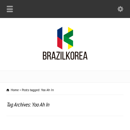
Home
Posts tagged: Yoo Ah In
Tag Archives: Yoo Ah In