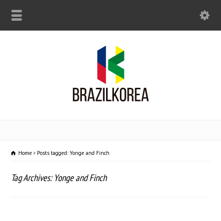
Home
Posts tagged: Yonge and Finch
Tag Archives: Yonge and Finch