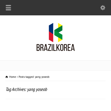
Home
Posts tagged: yang yoseob
Tag Archives: yang yoseob