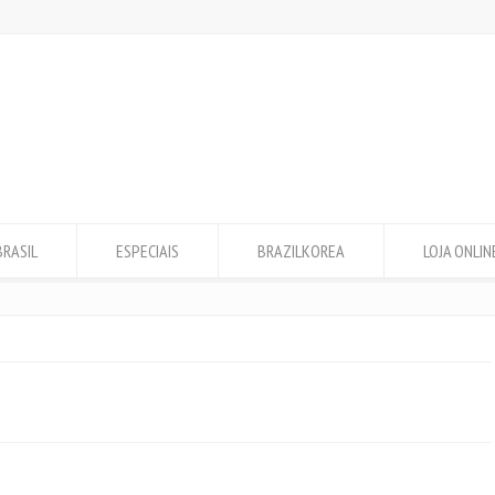
BRASIL
ESPECIAIS
BRAZILKOREA
LOJA ONLIN