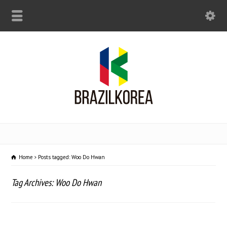
Home
Posts tagged: Woo Do Hwan
Tag Archives: Woo Do Hwan