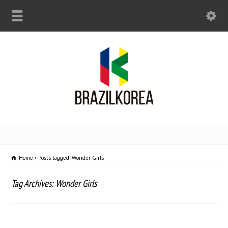
Home
Posts tagged: Wonder Girls
Tag Archives: Wonder Girls