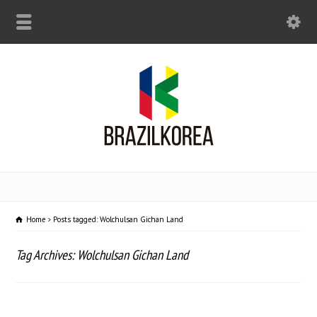
Home
Posts tagged: Wolchulsan Gichan Land
Tag Archives: Wolchulsan Gichan Land