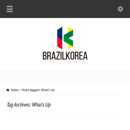
Home
Posts tagged: What’s Up
Tag Archives: What’s Up