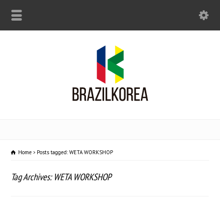
Home
Posts tagged: WETA WORKSHOP
Tag Archives: WETA WORKSHOP