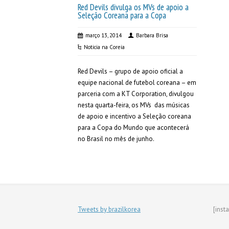
Red Devils divulga os MVs de apoio a
Seleção Coreana para a Copa
março 13, 2014
Barbara Brisa
Noticia na Coreia
Red Devils – grupo de apoio oficial a
equipe nacional de futebol coreana – em
parceria com a KT Corporation, divulgou
nesta quarta-feira, os MVs das músicas
de apoio e incentivo a Seleção coreana
para a Copa do Mundo que acontecerá
no Brasil no mês de junho.
Tweets by brazilkorea
[inst