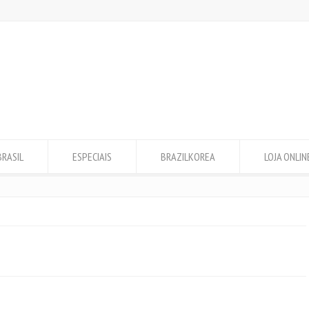
BRASIL
ESPECIAIS
BRAZILKOREA
LOJA ONLIN