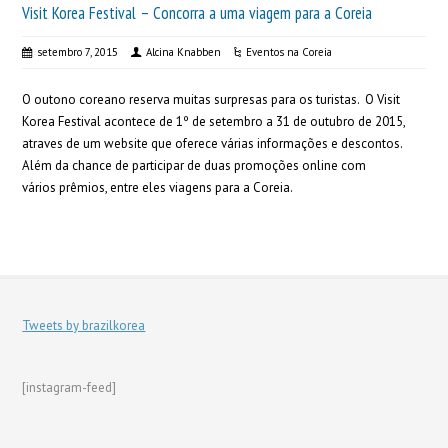
Visit Korea Festival – Concorra a uma viagem para a Coreia
setembro 7, 2015
Alcina Knabben
Eventos na Coreia
O outono coreano reserva muitas surpresas para os turistas. O Visit
Korea Festival acontece de 1º de setembro a 31 de outubro de 2015,
atraves de um website que oferece várias informações e descontos.
Além da chance de participar de duas promoções online com
vários prêmios, entre eles viagens para a Coreia.
Tweets by brazilkorea
[instagram-feed]