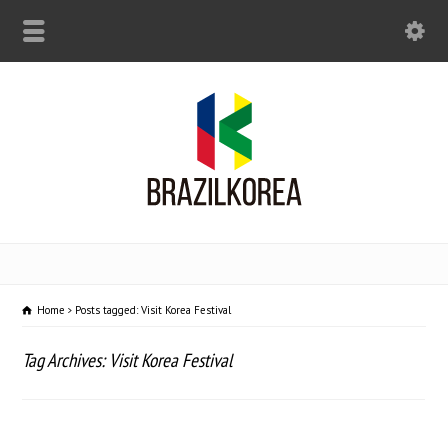
Home
Posts tagged: Visit Korea Festival
Tag Archives: Visit Korea Festival