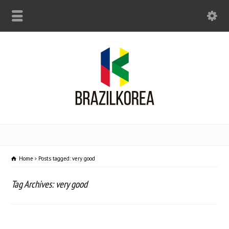
Home
Posts tagged: very good
Tag Archives: very good