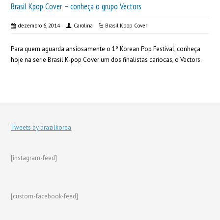
Brasil Kpop Cover – conheça o grupo Vectors
dezembro 6, 2014
Carolina
Brasil Kpop Cover
Para quem aguarda ansiosamente o 1º Korean Pop Festival, conheça
hoje na serie Brasil K-pop Cover um dos finalistas cariocas, o Vectors.
Tweets by brazilkorea
[instagram-feed]
[custom-facebook-feed]