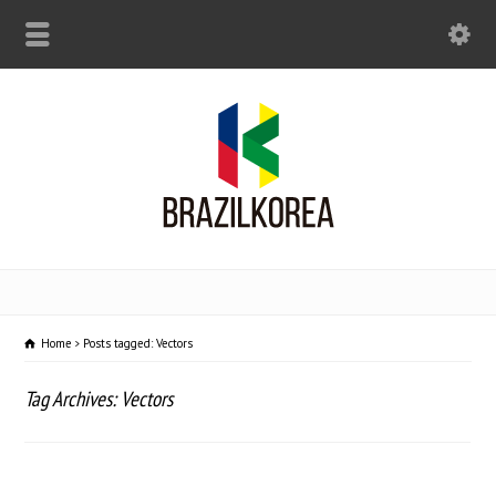
Home
Posts tagged: Vectors
Tag Archives: Vectors