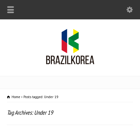
Home
Posts tagged: Under 19
Tag Archives: Under 19