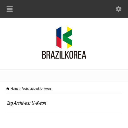
Home
Posts tagged: U-Kwon
Tag Archives: U-Kwon