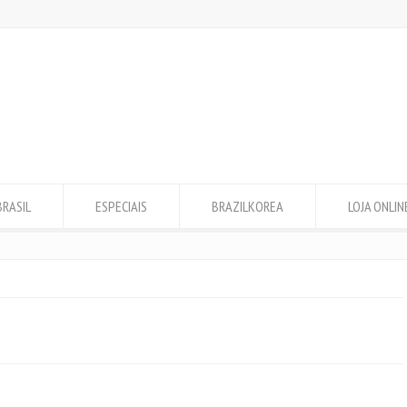
BRASIL
ESPECIAIS
BRAZILKOREA
LOJA ONLIN