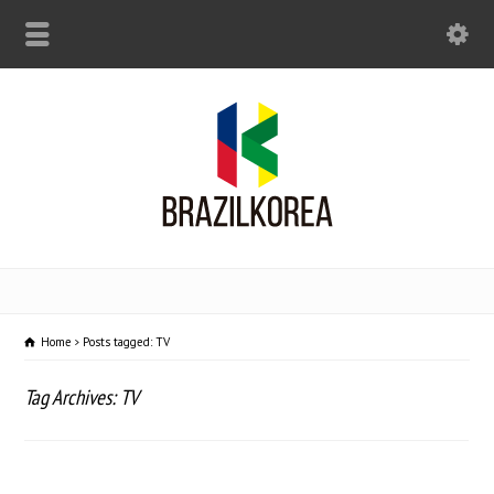
Home
Posts tagged: TV
Tag Archives: TV