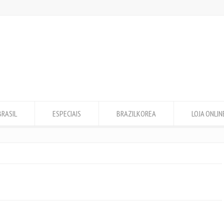
BRASIL
ESPECIAIS
BRAZILKOREA
LOJA ONLIN