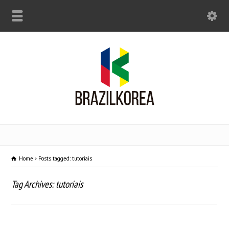
Home
Posts tagged: tutoriais
Tag Archives: tutoriais