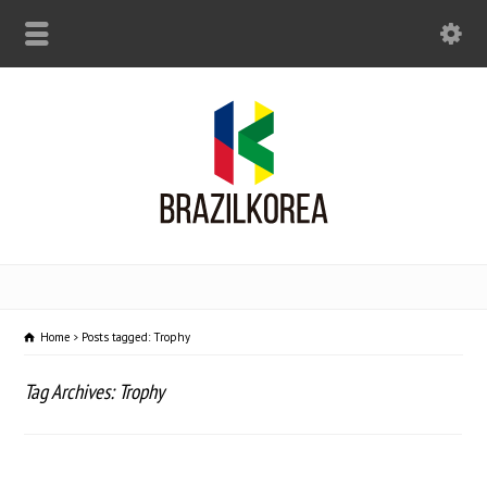
Home
Posts tagged: Trophy
Tag Archives: Trophy