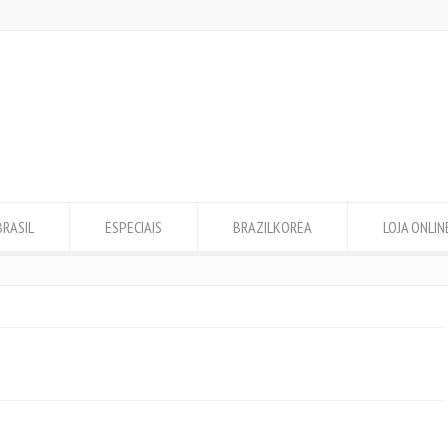
BRASIL
ESPECIAIS
BRAZILKOREA
LOJA ONLIN