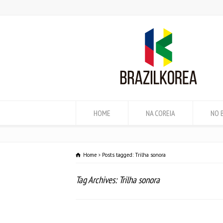
HOME
NA COREIA
NO 
Home
Posts tagged: Trilha sonora
Tag Archives: Trilha sonora