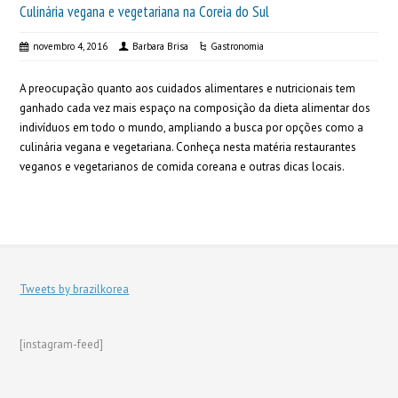
Culinária vegana e vegetariana na Coreia do Sul
novembro 4, 2016
Barbara Brisa
Gastronomia
A preocupação quanto aos cuidados alimentares e nutricionais tem
ganhado cada vez mais espaço na composição da dieta alimentar dos
indivíduos em todo o mundo, ampliando a busca por opções como a
culinária vegana e vegetariana. Conheça nesta matéria restaurantes
veganos e vegetarianos de comida coreana e outras dicas locais.
Tweets by brazilkorea
[instagram-feed]