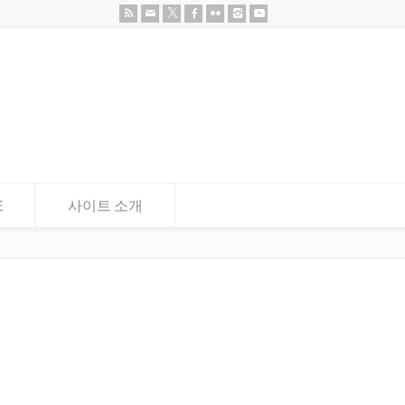
E
사이트 소개