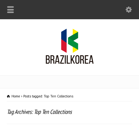
Home
Posts tagged: Top Ten Collections
Tag Archives: Top Ten Collections