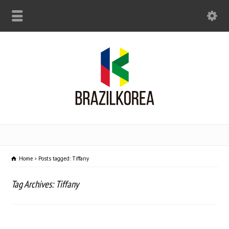
Home
Posts tagged: Tiffany
Tag Archives: Tiffany