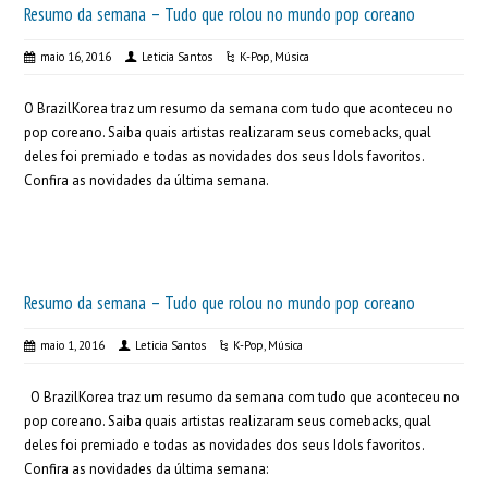
Resumo da semana – Tudo que rolou no mundo pop coreano
maio 16, 2016
Leticia Santos
K-Pop
,
Música
O BrazilKorea traz um resumo da semana com tudo que aconteceu no
pop coreano. Saiba quais artistas realizaram seus comebacks, qual
deles foi premiado e todas as novidades dos seus Idols favoritos.
Confira as novidades da última semana.
Resumo da semana – Tudo que rolou no mundo pop coreano
maio 1, 2016
Leticia Santos
K-Pop
,
Música
O BrazilKorea traz um resumo da semana com tudo que aconteceu no
pop coreano. Saiba quais artistas realizaram seus comebacks, qual
deles foi premiado e todas as novidades dos seus Idols favoritos.
Confira as novidades da última semana: