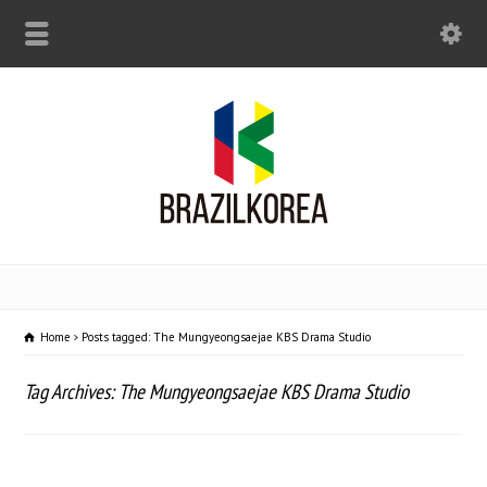
Home
Posts tagged: The Mungyeongsaejae KBS Drama Studio
Tag Archives: The Mungyeongsaejae KBS Drama Studio